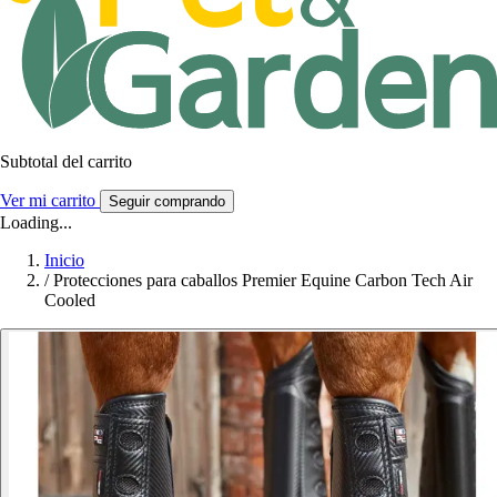
Subtotal del carrito
Ver mi carrito
Seguir comprando
Loading...
Inicio
/
Protecciones para caballos Premier Equine Carbon Tech Air
Cooled