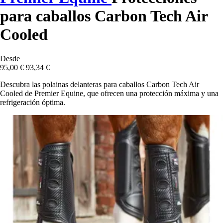
para caballos Carbon Tech Air
Cooled
Desde
95,00 €
93,34 €
Descubra las polainas delanteras para caballos Carbon Tech Air
Cooled de Premier Equine, que ofrecen una protección máxima y una
refrigeración óptima.