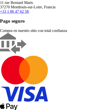
11 rue Bernard Maris
37270 Montlouis-sur-Loire, Francia
+33 1 86 47 62 58
Pago seguro
Compra en nuestro sitio con total confianza