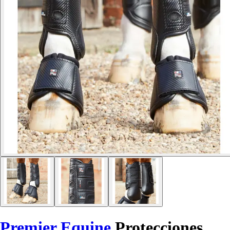
Premier Equine
Protecciones