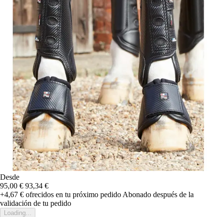
Desde
95,00 €
93,34 €
+4,67 €
ofrecidos en tu próximo pedido
Abonado después de la
validación de tu pedido
Loading...