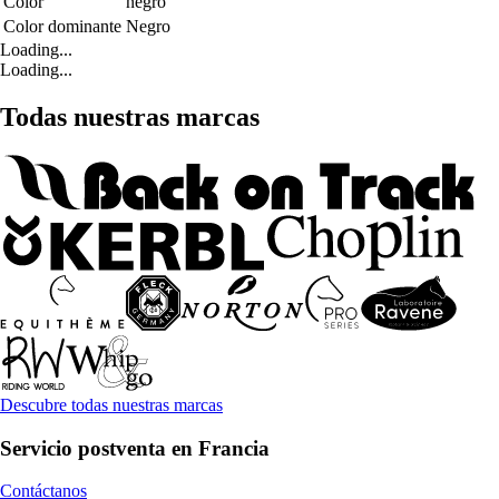
Color
negro
Color dominante
Negro
Loading...
Loading...
Todas nuestras marcas
Descubre todas nuestras marcas
Servicio postventa en Francia
Contáctanos