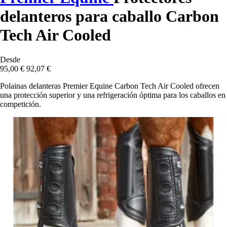
delanteros para caballo Carbon
Tech Air Cooled
Desde
95,00 €
92,07 €
Polainas delanteras Premier Equine Carbon Tech Air Cooled ofrecen
una protección superior y una refrigeración óptima para los caballos en
competición.