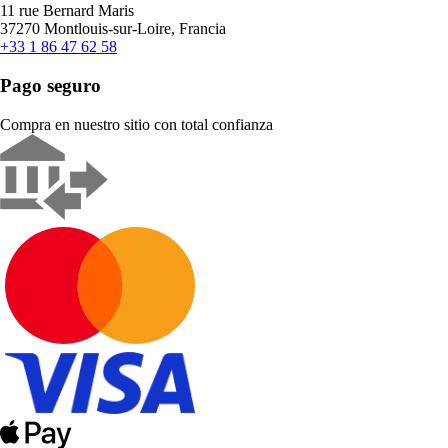
11 rue Bernard Maris
37270 Montlouis-sur-Loire, Francia
+33 1 86 47 62 58
Pago seguro
Compra en nuestro sitio con total confianza