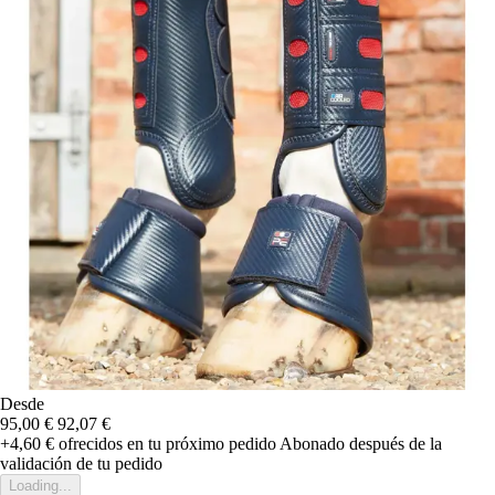
Desde
95,00 €
92,07 €
+4,60 €
ofrecidos en tu próximo pedido
Abonado después de la
validación de tu pedido
Loading...