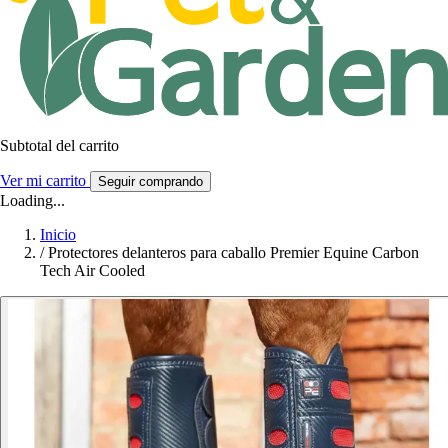
Subtotal del carrito
Ver mi carrito
Seguir comprando
Loading...
Inicio
/
Protectores delanteros para caballo Premier Equine Carbon
Tech Air Cooled