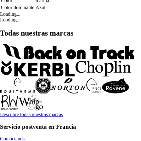
Color
marina
Color dominante
Azul
Loading...
Loading...
Todas nuestras marcas
Descubre todas nuestras marcas
Servicio postventa en Francia
Contáctanos