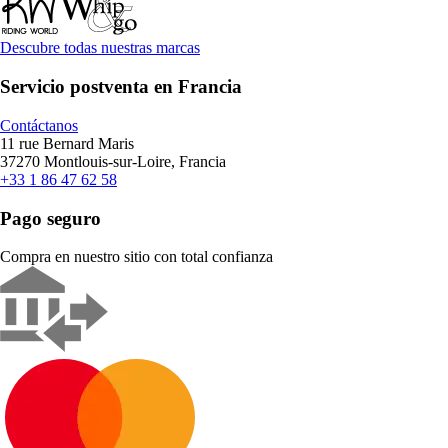
Descubre todas nuestras marcas
Servicio postventa en Francia
Contáctanos
11 rue Bernard Maris
37270 Montlouis-sur-Loire, Francia
+33 1 86 47 62 58
Pago seguro
Compra en nuestro sitio con total confianza