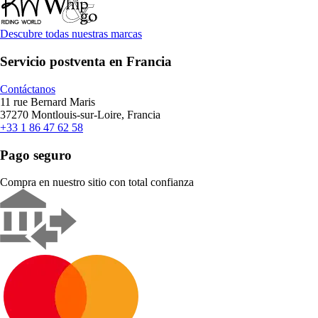
Descubre todas nuestras marcas
Servicio postventa en Francia
Contáctanos
11 rue Bernard Maris
37270 Montlouis-sur-Loire, Francia
+33 1 86 47 62 58
Pago seguro
Compra en nuestro sitio con total confianza