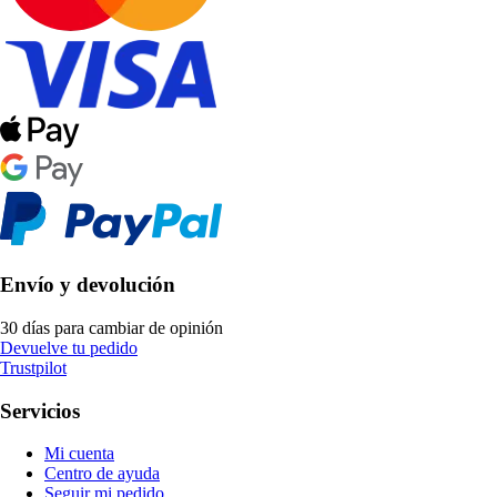
Envío y devolución
30 días para cambiar de opinión
Devuelve tu pedido
Trustpilot
Servicios
Mi cuenta
Centro de ayuda
Seguir mi pedido