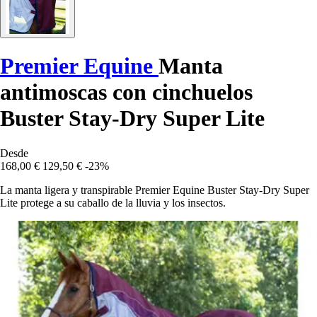
Premier Equine
Manta
antimoscas con cinchuelos
Buster Stay-Dry Super Lite
Desde
168,00 €
129,50 €
-23%
La manta ligera y transpirable Premier Equine Buster Stay-Dry Super
Lite protege a su caballo de la lluvia y los insectos.