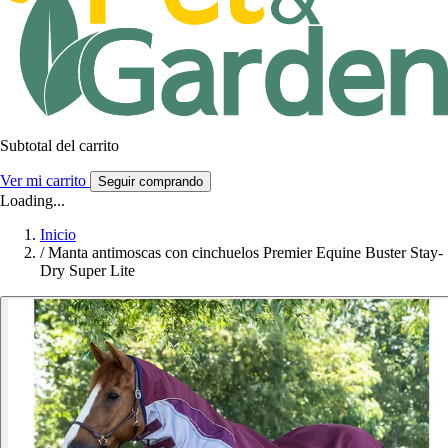
Subtotal del carrito
Ver mi carrito
Seguir comprando
Loading...
Inicio
/
Manta antimoscas con cinchuelos Premier Equine Buster Stay-
Dry Super Lite