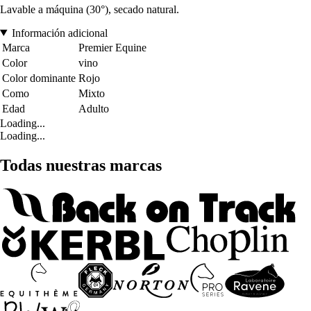
Lavable a máquina (30°), secado natural.
Información adicional
Marca
Premier Equine
Color
vino
Color dominante
Rojo
Como
Mixto
Edad
Adulto
Loading...
Loading...
Todas nuestras marcas