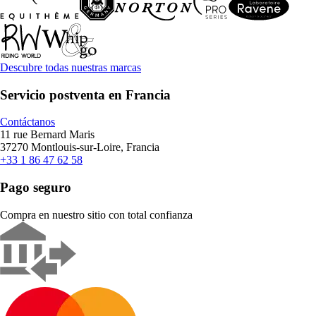
Descubre todas nuestras marcas
Servicio postventa en Francia
Contáctanos
11 rue Bernard Maris
37270 Montlouis-sur-Loire, Francia
+33 1 86 47 62 58
Pago seguro
Compra en nuestro sitio con total confianza