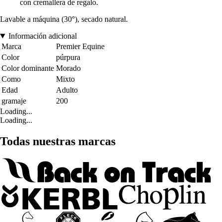
con cremallera de regalo.
Lavable a máquina (30°), secado natural.
Información adicional
Marca
Premier Equine
Color
púrpura
Color dominante
Morado
Como
Mixto
Edad
Adulto
gramaje
200
Loading...
Loading...
Todas nuestras marcas