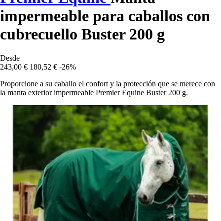
impermeable para caballos con
cubrecuello Buster 200 g
Desde
243,00 €
180,52 €
-26%
Proporcione a su caballo el confort y la protección que se merece con
la manta exterior impermeable Premier Equine Buster 200 g.