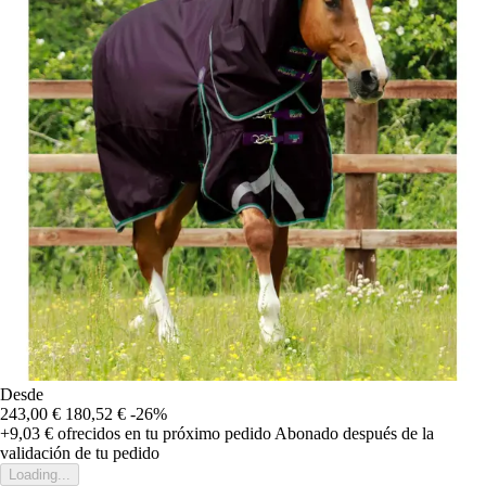
Desde
243,00 €
180,52 €
-26%
+9,03 €
ofrecidos en tu próximo pedido
Abonado después de la
validación de tu pedido
Loading...