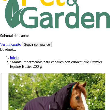
Subtotal del carrito
Ver mi carrito
Seguir comprando
Loading...
Inicio
/
Manta impermeable para caballos con cubrecuello Premier
Equine Buster 200 g