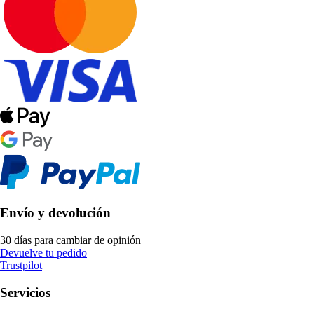
Envío y devolución
30 días para cambiar de opinión
Devuelve tu pedido
Trustpilot
Servicios