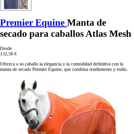
Premier Equine
Manta de
secado para caballos Atlas Mesh
Desde
132,58 €
Ofrezca a su caballo la elegancia y la comodidad definitiva con la
manta de secado Premier Equine, que combina rendimiento y estilo.