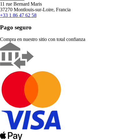
11 rue Bernard Maris
37270 Montlouis-sur-Loire, Francia
+33 1 86 47 62 58
Pago seguro
Compra en nuestro sitio con total confianza