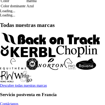
Color
marina
Color dominante
Azul
Loading...
Loading...
Todas nuestras marcas
Descubre todas nuestras marcas
Servicio postventa en Francia
Contáctanos