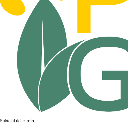
Subtotal del carrito