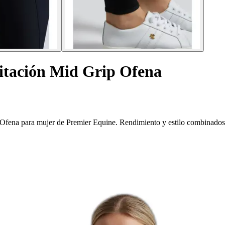
itación Mid Grip Ofena
n Ofena para mujer de Premier Equine. Rendimiento y estilo combinados