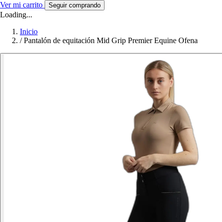
Ver mi carrito
Seguir comprando
Loading...
Inicio
/
Pantalón de equitación Mid Grip Premier Equine Ofena