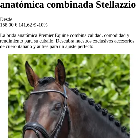
anatómica combinada Stellazzio
Desde
158,00 €
141,62 €
-10%
La brida anatómica Premier Equine combina calidad, comodidad y
rendimiento para su caballo. Descubra nuestros exclusivos accesorios
de cuero italiano y autres para un ajuste perfecto.