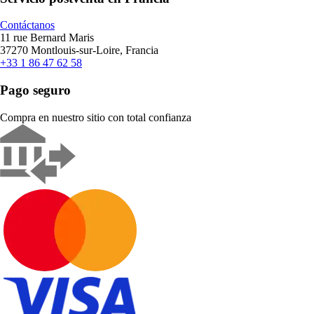
Contáctanos
11 rue Bernard Maris
37270 Montlouis-sur-Loire, Francia
+33 1 86 47 62 58
Pago seguro
Compra en nuestro sitio con total confianza