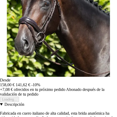
Desde
158,00 €
141,62 €
-10%
+7,08 €
ofrecidos en tu próximo pedido
Abonado después de la
validación de tu pedido
Loading...
Descripción
Fabricada en cuero italiano de alta calidad, esta brida anatómica ha