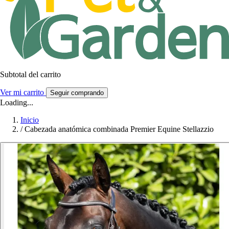
Subtotal del carrito
Ver mi carrito
Seguir comprando
Loading...
Inicio
/
Cabezada anatómica combinada Premier Equine Stellazzio