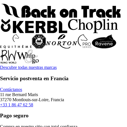
Descubre todas nuestras marcas
Servicio postventa en Francia
Contáctanos
11 rue Bernard Maris
37270 Montlouis-sur-Loire, Francia
+33 1 86 47 62 58
Pago seguro
Compra en nuestro sitio con total confianza