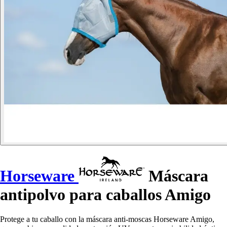
Horseware
Máscara
antipolvo para caballos Amigo
Protege a tu caballo con la máscara anti-moscas Horseware Amigo,