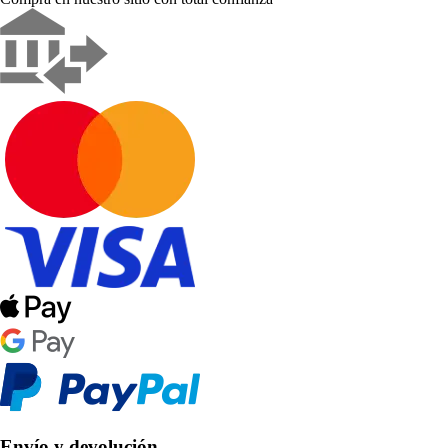
Envío y devolución