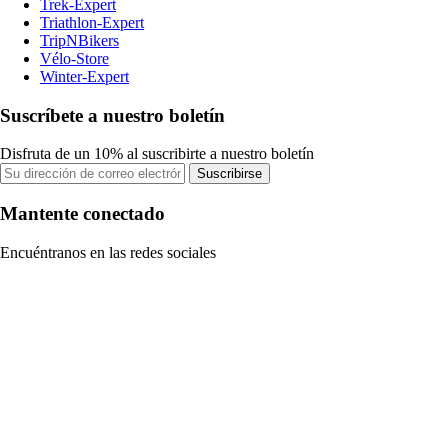
Trek-Expert
Triathlon-Expert
TripNBikers
Vélo-Store
Winter-Expert
Suscríbete a nuestro boletín
Disfruta de un 10% al suscribirte a nuestro boletín
Suscribirse
Mantente conectado
Encuéntranos en las redes sociales