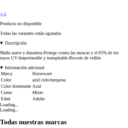
+-1
Producto no disponible
Todas las variantes están agotadas
Descripción
Malla suave y duradera-Protege contra las moscas y el 65% de los
rayos UV-Impermeable y transpirable-Recorte de vellón
Información adicional
Marca
Horseware
Color
azul cielo/turquesa
Color dominante
Azul
Como
Mixto
Edad
Adulto
Loading...
Loading...
Todas nuestras marcas