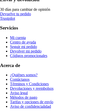
30 días para cambiar de opinión
Devuelve tu pedido
Trustpilot
Servicios
Mi cuenta
Centro de ayuda
Seguir mi pedido
Devolver mi pedido
Códigos promocionales
Acerca de
¿Quiénes somos?
Contáctanos
Términos y Condiciones
Devoluciones y reembolsos
Aviso legal
Métodos de pago
Tarifas y opciones de envío
Aviso de confidencialidad