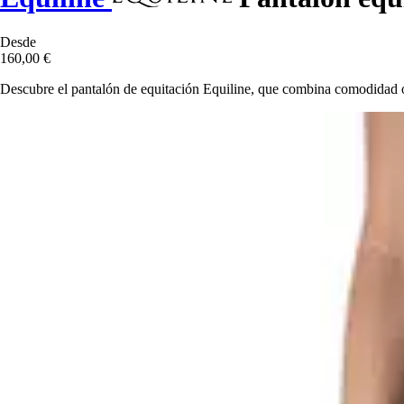
Desde
160,00 €
Descubre el pantalón de equitación Equiline, que combina comodidad óp