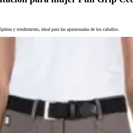
tima y rendimiento, ideal para las apasionadas de los caballos.