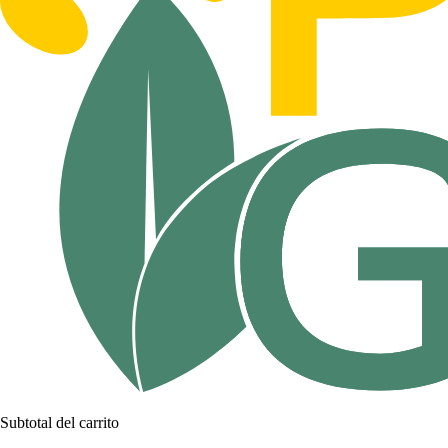
Subtotal del carrito