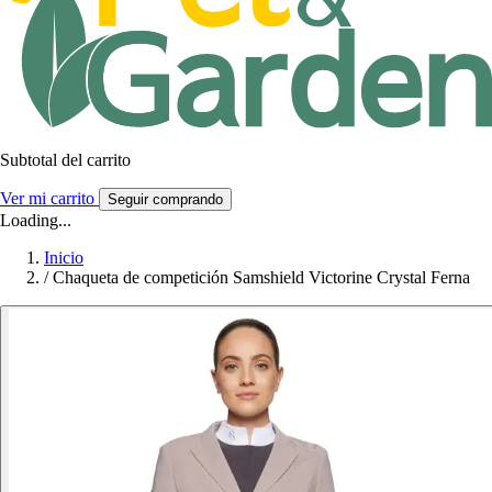
Subtotal del carrito
Ver mi carrito
Seguir comprando
Loading...
Inicio
/
Chaqueta de competición Samshield Victorine Crystal Ferna