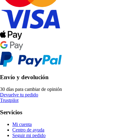
Envío y devolución
30 días para cambiar de opinión
Devuelve tu pedido
Trustpilot
Servicios
Mi cuenta
Centro de ayuda
Seguir mi pedido