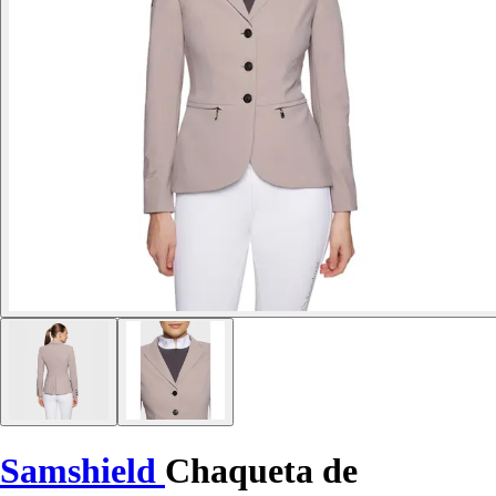
Samshield
Chaqueta de