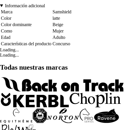
Información adicional
Marca
Samshield
Color
latte
Color dominante
Beige
Como
Mujer
Edad
Adulto
Características del producto
Concurso
Loading...
Loading...
Todas nuestras marcas