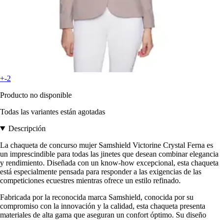
+-2
Producto no disponible
Todas las variantes están agotadas
Descripción
La chaqueta de concurso mujer Samshield Victorine Crystal Ferna es
un imprescindible para todas las jinetes que desean combinar elegancia
y rendimiento. Diseñada con un know-how excepcional, esta chaqueta
está especialmente pensada para responder a las exigencias de las
competiciones ecuestres mientras ofrece un estilo refinado.
Fabricada por la reconocida marca Samshield, conocida por su
compromiso con la innovación y la calidad, esta chaqueta presenta
materiales de alta gama que aseguran un confort óptimo. Su diseño