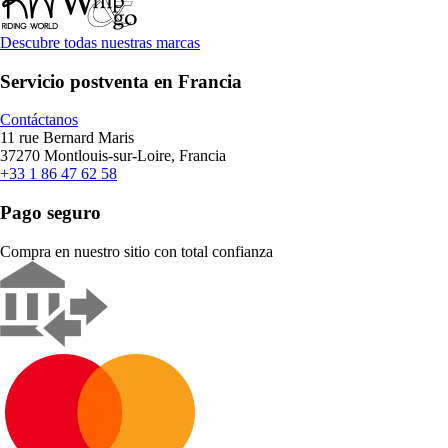
Descubre todas nuestras marcas
Servicio postventa en Francia
Contáctanos
11 rue Bernard Maris
37270 Montlouis-sur-Loire, Francia
+33 1 86 47 62 58
Pago seguro
Compra en nuestro sitio con total confianza