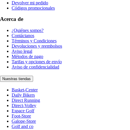
Devolver mi pedido
Códigos promocionales
Acerca de
¿Quiénes somos?
Contáctanos
Términos y Condiciones
Devoluciones y reembolsos
Aviso legal
Métodos de pago
Tarifas y opciones de envío
Aviso de confidencialidad
Nuestras tiendas
Basket-Center
Daily Bikers
Direct Running
Direct-Volley
Espace Golf
Foot-Store
Galope-Store
Golf and co