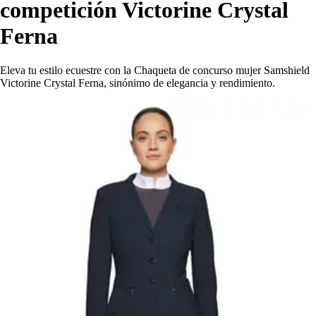
competición Victorine Crystal
Ferna
Eleva tu estilo ecuestre con la Chaqueta de concurso mujer Samshield
Victorine Crystal Ferna, sinónimo de elegancia y rendimiento.