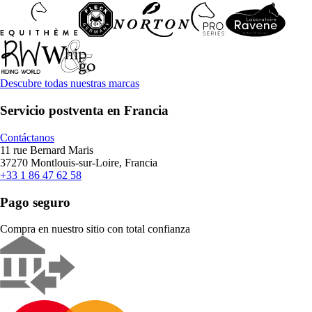
Descubre todas nuestras marcas
Servicio postventa en Francia
Contáctanos
11 rue Bernard Maris
37270 Montlouis-sur-Loire, Francia
+33 1 86 47 62 58
Pago seguro
Compra en nuestro sitio con total confianza