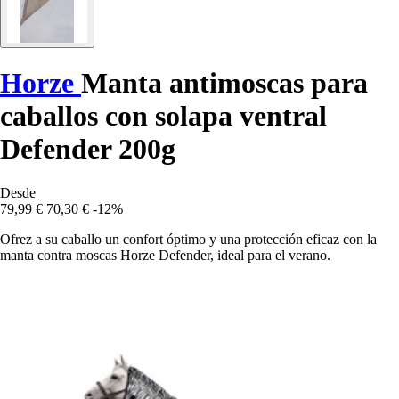
Horze
Manta antimoscas para
caballos con solapa ventral
Defender 200g
Desde
79,99 €
70,30 €
-12%
Ofrez a su caballo un confort óptimo y una protección eficaz con la
manta contra moscas Horze Defender, ideal para el verano.