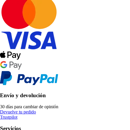
Envío y devolución
30 días para cambiar de opinión
Devuelve tu pedido
Trustpilot
Servicios