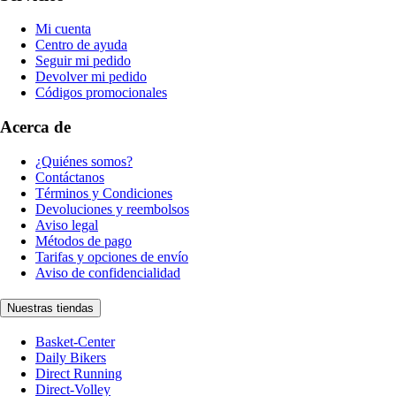
Mi cuenta
Centro de ayuda
Seguir mi pedido
Devolver mi pedido
Códigos promocionales
Acerca de
¿Quiénes somos?
Contáctanos
Términos y Condiciones
Devoluciones y reembolsos
Aviso legal
Métodos de pago
Tarifas y opciones de envío
Aviso de confidencialidad
Nuestras tiendas
Basket-Center
Daily Bikers
Direct Running
Direct-Volley