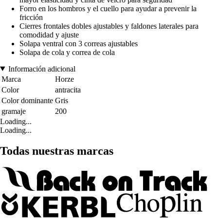
Forro en los hombros y el cuello para ayudar a prevenir la
fricción
Cierres frontales dobles ajustables y faldones laterales para
comodidad y ajuste
Solapa ventral con 3 correas ajustables
Solapa de cola y correa de cola
Información adicional
Marca
Horze
Color
antracita
Color dominante
Gris
gramaje
200
Loading...
Loading...
Todas nuestras marcas