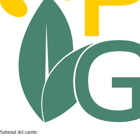
Subtotal del carrito