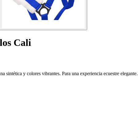
los Cali
a sintética y colores vibrantes. Para una experiencia ecuestre elegante.