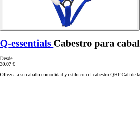
Q-essentials
Cabestro para cabal
Desde
30,07 €
Ofrezca a su caballo comodidad y estilo con el cabestro QHP Cali de lan